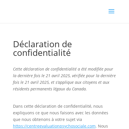
Déclaration de
confidentialité
Cette déclaration de confidentialité a été modifiée pour
la dernière fois le 21 avril 2025, vérifiée pour la dernière
fois le 21 avril 2025, et s’applique aux citoyens et aux
résidents permanents légaux du Canada.
Dans cette déclaration de confidentialité, nous
expliquons ce que nous faisons avec les données
que nous obtenons à votre sujet via
https://centreevaluationpsychosociale.com
. Nous