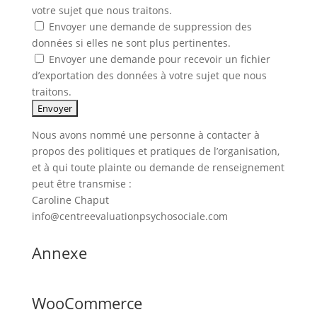
votre sujet que nous traitons.
Envoyer une demande de suppression des
données si elles ne sont plus pertinentes.
Envoyer une demande pour recevoir un fichier
d’exportation des données à votre sujet que nous
traitons.
Nous avons nommé une personne à contacter à
propos des politiques et pratiques de l’organisation,
et à qui toute plainte ou demande de renseignement
peut être transmise :
Caroline Chaput
info@centreevaluationpsychosociale.com
Annexe
WooCommerce