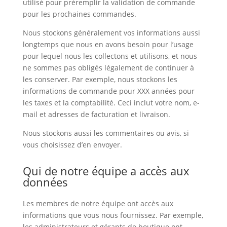
utilisé pour préremplir la validation de commande
pour les prochaines commandes.
Nous stockons généralement vos informations aussi
longtemps que nous en avons besoin pour l’usage
pour lequel nous les collectons et utilisons, et nous
ne sommes pas obligés légalement de continuer à
les conserver. Par exemple, nous stockons les
informations de commande pour XXX années pour
les taxes et la comptabilité. Ceci inclut votre nom, e-
mail et adresses de facturation et livraison.
Nous stockons aussi les commentaires ou avis, si
vous choisissez d’en envoyer.
Qui de notre équipe a accès aux
données
Les membres de notre équipe ont accès aux
informations que vous nous fournissez. Par exemple,
les administrateurs et gérants de boutique ont