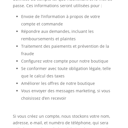
passe. Ces informations seront utilisées pour :
Envoie de l’information à propos de votre
compte et commande
Répondre aux demandes, incluant les
remboursements et plaintes
Traitement des paiements et prévention de la
fraude
Configurez votre compte pour notre boutique
Se conformer avec toute obligation légale, telle
que le calcul des taxes
Améliorer les offres de notre boutique
Vous envoyer des messages marketing, si vous
choisissez d’en recevoir
Si vous créez un compte, nous stockons votre nom,
adresse, e-mail, et numéro de téléphone, qui sera