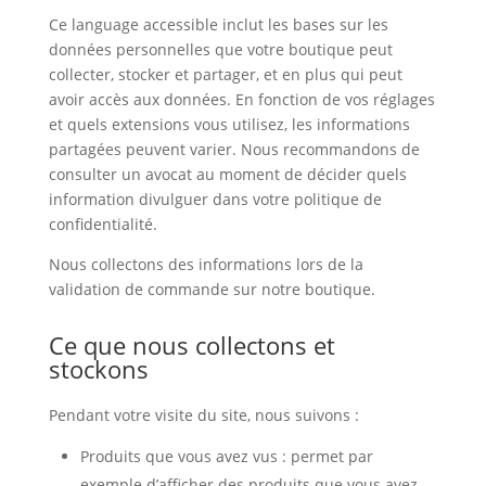
Ce language accessible inclut les bases sur les
données personnelles que votre boutique peut
collecter, stocker et partager, et en plus qui peut
avoir accès aux données. En fonction de vos réglages
et quels extensions vous utilisez, les informations
partagées peuvent varier. Nous recommandons de
consulter un avocat au moment de décider quels
information divulguer dans votre politique de
confidentialité.
Nous collectons des informations lors de la
validation de commande sur notre boutique.
Ce que nous collectons et
stockons
Pendant votre visite du site, nous suivons :
Produits que vous avez vus : permet par
exemple d’afficher des produits que vous avez