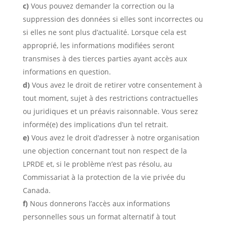
Vous pouvez demander la correction ou la
suppression des données si elles sont incorrectes ou
si elles ne sont plus d’actualité. Lorsque cela est
approprié, les informations modifiées seront
transmises à des tierces parties ayant accès aux
informations en question.
Vous avez le droit de retirer votre consentement à
tout moment, sujet à des restrictions contractuelles
ou juridiques et un préavis raisonnable. Vous serez
informé(e) des implications d’un tel retrait.
Vous avez le droit d’adresser à notre organisation
une objection concernant tout non respect de la
LPRDE et, si le problème n’est pas résolu, au
Commissariat à la protection de la vie privée du
Canada.
Nous donnerons l’accès aux informations
personnelles sous un format alternatif à tout