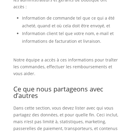
accès :
Information de commande tel que ce qui a été
acheté, quand et où cela doit être envoyé, et
Information client tel que votre nom, e-mail et
informations de facturation et livraison.
Notre équipe a accès à ces informations pour traîter
les commandes, effectuer les remboursements et
vous aider.
Ce que nous partageons avec
d’autres
Dans cette section, vous devez lister avec qui vous
partagez des données, et pour quelle fin. Ceci inclut,
mais n’est pas limité à, statistiques, marketing,
passerelles de paiement, transporteurs, et contenus