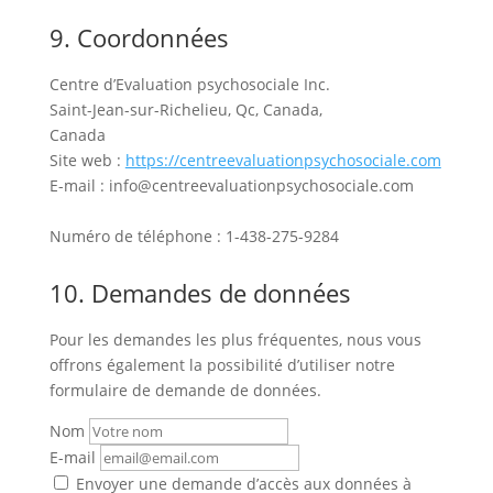
9. Coordonnées
Centre d’Evaluation psychosociale Inc.
Saint-Jean-sur-Richelieu, Qc, Canada,
Canada
Site web :
https://centreevaluationpsychosociale.com
E-mail :
info@
centreevaluationpsychosociale.com
Numéro de téléphone : 1-438-275-9284
10. Demandes de données
Pour les demandes les plus fréquentes, nous vous
offrons également la possibilité d’utiliser notre
formulaire de demande de données.
Nom
E-mail
Envoyer une demande d’accès aux données à