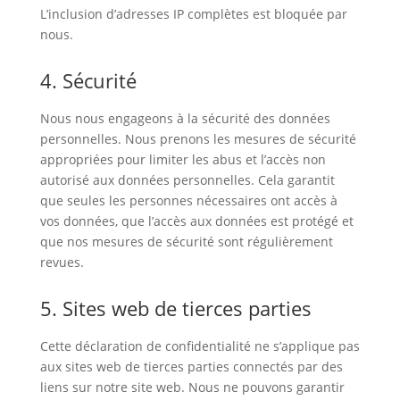
L’inclusion d’adresses IP complètes est bloquée par
nous.
4. Sécurité
Nous nous engageons à la sécurité des données
personnelles. Nous prenons les mesures de sécurité
appropriées pour limiter les abus et l’accès non
autorisé aux données personnelles. Cela garantit
que seules les personnes nécessaires ont accès à
vos données, que l’accès aux données est protégé et
que nos mesures de sécurité sont régulièrement
revues.
5. Sites web de tierces parties
Cette déclaration de confidentialité ne s’applique pas
aux sites web de tierces parties connectés par des
liens sur notre site web. Nous ne pouvons garantir