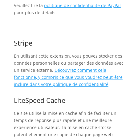
Veuillez lire la
politique de confidentialité de PayPal
pour plus de détails.
Stripe
En utilisant cette extension, vous pouvez stocker des
données personnelles ou partager des données avec
un service externe.
Découvrez comment cela
fonctionne, y compris ce que vous voudrez peut-être
inclure dans votre politique de confidentialité
.
LiteSpeed Cache
Ce site utilise la mise en cache afin de faciliter un
temps de réponse plus rapide et une meilleure
expérience utilisateur. La mise en cache stocke
potentiellement une copie de chaque page web