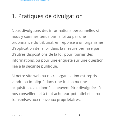
1. Pratiques de divulgation
Nous divulguons des informations personnelles si
nous y sommes tenus par la loi ou par une
ordonnance du tribunal, en réponse à un organisme
d’application de la loi, dans la mesure permise par
d’autres dispositions de la loi, pour fournir des
informations, ou pour une enquête sur une question
liée à la sécurité publique.
Si notre site web ou notre organisation est repris,
vendu ou impliqué dans une fusion ou une
acquisition, vos données peuvent être divulguées à
nos conseillers et à tout acheteur potentiel et seront
transmises aux nouveaux propriétaires.