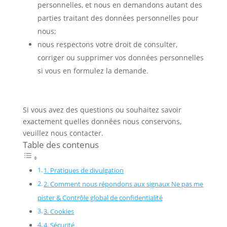
personnelles, et nous en demandons autant des
parties traitant des données personnelles pour
nous;
nous respectons votre droit de consulter,
corriger ou supprimer vos données personnelles
si vous en formulez la demande.
Si vous avez des questions ou souhaitez savoir
exactement quelles données nous conservons,
veuillez nous contacter.
Table des contenus
1. Pratiques de divulgation
2. Comment nous répondons aux signaux Ne pas me
pister & Contrôle global de confidentialité
3. Cookies
4. Sécurité