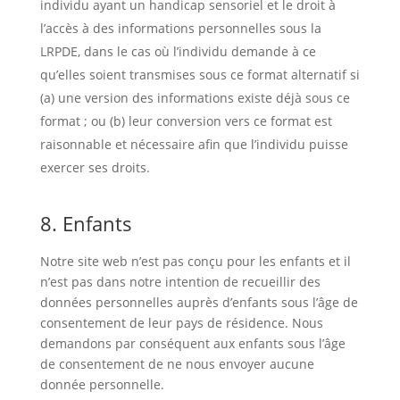
individu ayant un handicap sensoriel et le droit à
l’accès à des informations personnelles sous la
LRPDE, dans le cas où l’individu demande à ce
qu’elles soient transmises sous ce format alternatif si
(a) une version des informations existe déjà sous ce
format ; ou (b) leur conversion vers ce format est
raisonnable et nécessaire afin que l’individu puisse
exercer ses droits.
8. Enfants
Notre site web n’est pas conçu pour les enfants et il
n’est pas dans notre intention de recueillir des
données personnelles auprès d’enfants sous l’âge de
consentement de leur pays de résidence. Nous
demandons par conséquent aux enfants sous l’âge
de consentement de ne nous envoyer aucune
donnée personnelle.