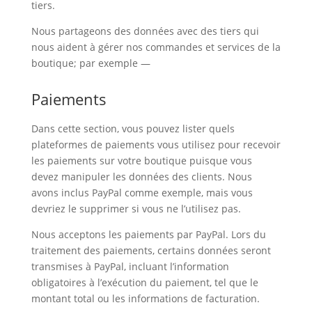
tiers.
Nous partageons des données avec des tiers qui
nous aident à gérer nos commandes et services de la
boutique; par exemple —
Paiements
Dans cette section, vous pouvez lister quels
plateformes de paiements vous utilisez pour recevoir
les paiements sur votre boutique puisque vous
devez manipuler les données des clients. Nous
avons inclus PayPal comme exemple, mais vous
devriez le supprimer si vous ne l’utilisez pas.
Nous acceptons les paiements par PayPal. Lors du
traitement des paiements, certains données seront
transmises à PayPal, incluant l’information
obligatoires à l’exécution du paiement, tel que le
montant total ou les informations de facturation.