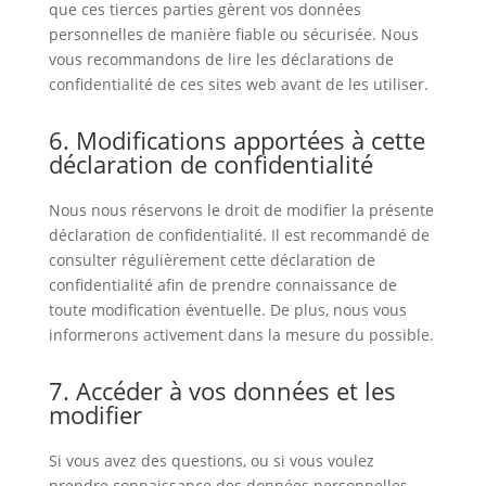
que ces tierces parties gèrent vos données
personnelles de manière fiable ou sécurisée. Nous
vous recommandons de lire les déclarations de
confidentialité de ces sites web avant de les utiliser.
6. Modifications apportées à cette
déclaration de confidentialité
Nous nous réservons le droit de modifier la présente
déclaration de confidentialité. Il est recommandé de
consulter régulièrement cette déclaration de
confidentialité afin de prendre connaissance de
toute modification éventuelle. De plus, nous vous
informerons activement dans la mesure du possible.
7. Accéder à vos données et les
modifier
Si vous avez des questions, ou si vous voulez
prendre connaissance des données personnelles