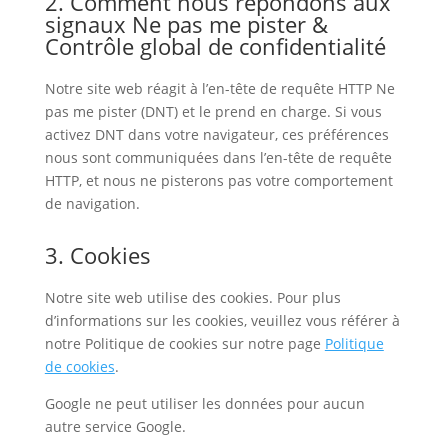
2. Comment nous répondons aux
signaux Ne pas me pister &
Contrôle global de confidentialité
Notre site web réagit à l’en-tête de requête HTTP Ne
pas me pister (DNT) et le prend en charge. Si vous
activez DNT dans votre navigateur, ces préférences
nous sont communiquées dans l’en-tête de requête
HTTP, et nous ne pisterons pas votre comportement
de navigation.
3. Cookies
Notre site web utilise des cookies. Pour plus
d’informations sur les cookies, veuillez vous référer à
notre Politique de cookies sur notre page
Politique
de cookies
.
Google ne peut utiliser les données pour aucun
autre service Google.