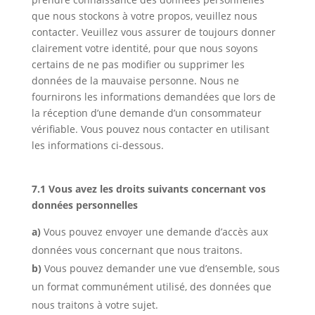
que nous stockons à votre propos, veuillez nous
contacter. Veuillez vous assurer de toujours donner
clairement votre identité, pour que nous soyons
certains de ne pas modifier ou supprimer les
données de la mauvaise personne. Nous ne
fournirons les informations demandées que lors de
la réception d’une demande d’un consommateur
vérifiable. Vous pouvez nous contacter en utilisant
les informations ci-dessous.
7.1 Vous avez les droits suivants concernant vos
données personnelles
Vous pouvez envoyer une demande d’accès aux
données vous concernant que nous traitons.
Vous pouvez demander une vue d’ensemble, sous
un format communément utilisé, des données que
nous traitons à votre sujet.