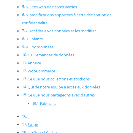
5. Sites web de tierces parties
6. Modifications apportées à cette déclaration de
confidentialité
7. Accéder à vos données et les modifier
8. Enfants
9. Coordonnées
10. Demandes de données
Annexe
WooCommerce
Ce que nous collectons et stockons
Qui de notre équipe a accès aux données
Ce que nous partageons avec d’autres
Paiements
Stripe
LiteSpeed Cache