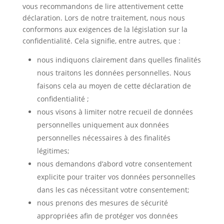
vous recommandons de lire attentivement cette
déclaration. Lors de notre traitement, nous nous
conformons aux exigences de la législation sur la
confidentialité. Cela signifie, entre autres, que :
nous indiquons clairement dans quelles finalités
nous traitons les données personnelles. Nous
faisons cela au moyen de cette déclaration de
confidentialité ;
nous visons à limiter notre recueil de données
personnelles uniquement aux données
personnelles nécessaires à des finalités
légitimes;
nous demandons d’abord votre consentement
explicite pour traiter vos données personnelles
dans les cas nécessitant votre consentement;
nous prenons des mesures de sécurité
appropriées afin de protéger vos données