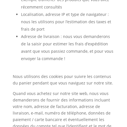
récemment consultés
Localisation, adresse IP et type de navigateur :
nous les utilisons pour l‘estimation des taxes et
frais de port
Adresse de livraison : nous vous demanderons
de la saisir pour estimer les frais d’expédition
avant que vous passiez commande, et pour vous
envoyer la commande !
Nous utilisons des cookies pour suivre les contenus
du panier pendant que vous naviguez sur notre site.
Quand vous achetez sur notre site web, nous vous
demanderons de fournir des informations incluant
votre nom, adresse de facturation, adresse de
livraison, e-mail, numéro de téléphone, données de
paiement / carte bancaire et éventuellement les
données du compte tel que l’identifiant et le mot de