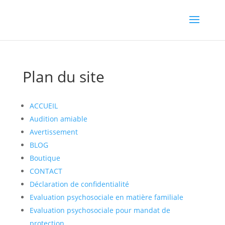
Plan du site
ACCUEIL
Audition amiable
Avertissement
BLOG
Boutique
CONTACT
Déclaration de confidentialité
Evaluation psychosociale en matière familiale
Evaluation psychosociale pour mandat de
protection