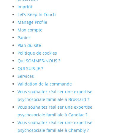
Imprint
Let’s Keep In Touch
Manage Profile
Mon compte
Panier
Plan du site
Politique de cookies
Qui SOMMES-NOUS ?
QUI SUIS-JE ?
Services
Validation de la commande
Vous souhaitez réaliser une expertise
psychosociale familiale à Brossard ?
Vous souhaitez réaliser une expertise
psychosociale familiale à Candiac ?
Vous souhaitez réaliser une expertise
psychosociale familiale à Chambly ?