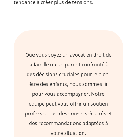
tendance à créer plus de tensions.
Que vous soyez un avocat en droit de
la famille ou un parent confronté à
des décisions cruciales pour le bien-
être des enfants, nous sommes là
pour vous accompagner. Notre
équipe peut vous offrir un soutien
professionnel, des conseils éclairés et
des recommandations adaptées à
votre situation.