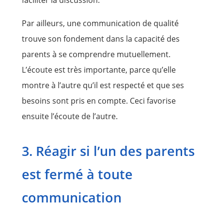
Par ailleurs, une communication de qualité
trouve son fondement dans la capacité des
parents à se comprendre mutuellement.
L’écoute est très importante, parce qu’elle
montre à l’autre qu’il est respecté et que ses
besoins sont pris en compte. Ceci favorise
ensuite l’écoute de l’autre.
3. Réagir si l’un des parents
est fermé à toute
communication