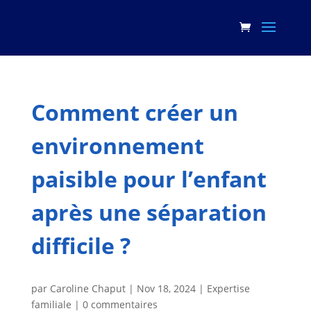
Comment créer un
environnement
paisible pour l’enfant
après une séparation
difficile ?
par
Caroline Chaput
|
Nov 18, 2024
|
Expertise
familiale
|
0 commentaires