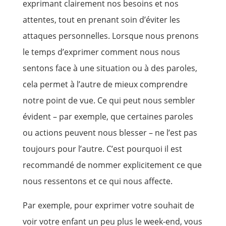
exprimant clairement nos besoins et nos
attentes, tout en prenant soin d’éviter les
attaques personnelles. Lorsque nous prenons
le temps d’exprimer comment nous nous
sentons face à une situation ou à des paroles,
cela permet à l’autre de mieux comprendre
notre point de vue. Ce qui peut nous sembler
évident – par exemple, que certaines paroles
ou actions peuvent nous blesser – ne l’est pas
toujours pour l’autre. C’est pourquoi il est
recommandé de nommer explicitement ce que
nous ressentons et ce qui nous affecte.
Par exemple, pour exprimer votre souhait de
voir votre enfant un peu plus le week-end, vous