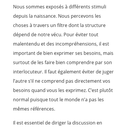
Nous sommes exposés à différents stimuli
depuis la naissance. Nous percevons les
choses à travers un filtre dont la structure
dépend de notre vécu. Pour éviter tout
malentendu et des incompréhensions, il est
important de bien exprimer ses besoins, mais
surtout de les faire bien comprendre par son
interlocuteur. Il faut également éviter de juger
l’autre s’il ne comprend pas directement vos
besoins quand vous les exprimez. C’est plutôt
normal puisque tout le monde n’a pas les
mêmes références.
Il est essentiel de diriger la discussion en