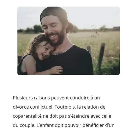
Plusieurs raisons peuvent conduire à un
divorce conflictuel. Toutefois, la relation de
coparentalité ne doit pas s’éteindre avec celle
du couple. L’enfant doit pouvoir bénéficier d’un