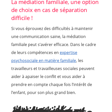
La médiation familiale, une option
de choix en cas de séparation
difficile !
Si vous éprouvez des difficultés à maintenir
une communication saine, la médiation
familiale peut s’avérer efficace. Dans le cadre
de leurs compétences en
expertise
psychosociale en matière familiale
, les
travailleurs et travailleuses sociales peuvent
aider à apaiser le conflit et vous aider à
prendre en compte chaque fois l’intérêt de
l’enfant, pour son plus grand bien.