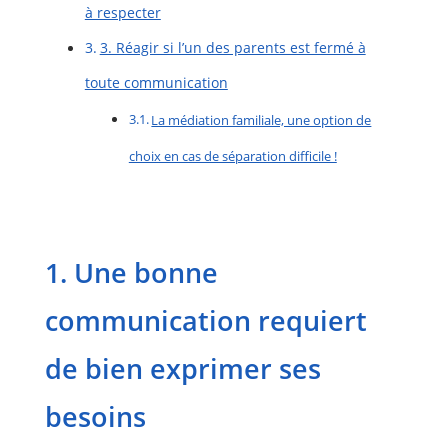
à respecter
3. Réagir si l’un des parents est fermé à
toute communication
La médiation familiale, une option de
choix en cas de séparation difficile !
1. Une bonne
communication requiert
de bien exprimer ses
besoins