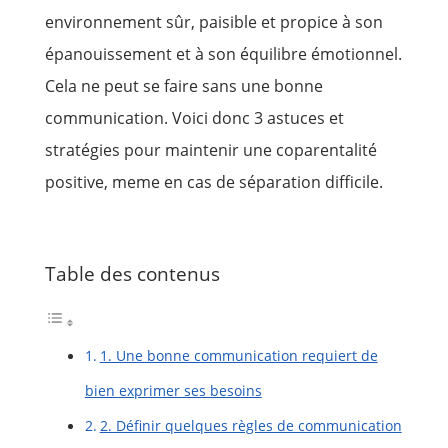
environnement sûr, paisible et propice à son
épanouissement et à son équilibre émotionnel.
Cela ne peut se faire sans une bonne
communication. Voici donc 3 astuces et
stratégies pour maintenir une coparentalité
positive, meme en cas de séparation difficile.
Table des contenus
1. Une bonne communication requiert de
bien exprimer ses besoins
2. Définir quelques règles de communication