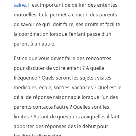
saine
, il est important de définir des ententes
mutuelles. Cela permet à chacun des parents
de savoir ce qu’il doit faire, ses droits et facilite
la coordination lorsque l’enfant passe d’un
parent à un autre.
Est-ce que vous devez faire des rencontres
pour discuter de votre enfant ? A quelle
fréquence ? Quels seront les sujets : visites
médicales, école, sorties, vacances ? Quel est le
délai de réponse raisonnable lorsque l’un des
parents contacte l’autre ? Quelles sont les
limites ? Autant de questions auxquelles il faut
apporter des réponses dès le début pour
faciliter la discussion.