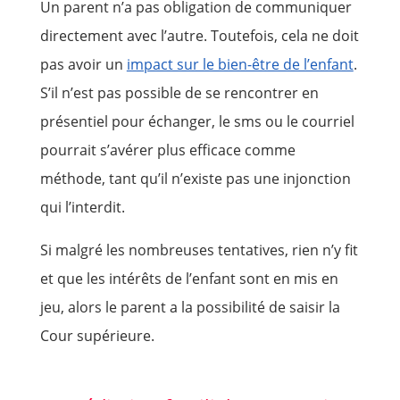
Un parent n’a pas obligation de communiquer
directement avec l’autre. Toutefois, cela ne doit
pas avoir un
impact sur le bien-être de l’enfant
.
S’il n’est pas possible de se rencontrer en
présentiel pour échanger, le sms ou le courriel
pourrait s’avérer plus efficace comme
méthode, tant qu’il n’existe pas une injonction
qui l’interdit.
Si malgré les nombreuses tentatives, rien n’y fit
et que les intérêts de l’enfant sont en mis en
jeu, alors le parent a la possibilité de saisir la
Cour supérieure.