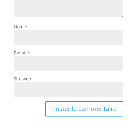
Nom
*
E-mail
*
Site web