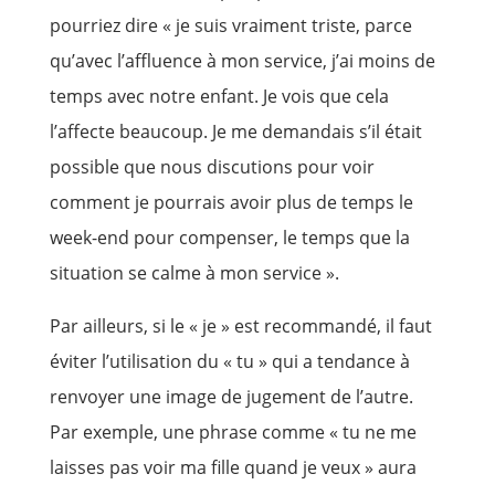
pourriez dire « je suis vraiment triste, parce
qu’avec l’affluence à mon service, j’ai moins de
temps avec notre enfant. Je vois que cela
l’affecte beaucoup. Je me demandais s’il était
possible que nous discutions pour voir
comment je pourrais avoir plus de temps le
week-end pour compenser, le temps que la
situation se calme à mon service ».
Par ailleurs, si le « je » est recommandé, il faut
éviter l’utilisation du « tu » qui a tendance à
renvoyer une image de jugement de l’autre.
Par exemple, une phrase comme « tu ne me
laisses pas voir ma fille quand je veux » aura