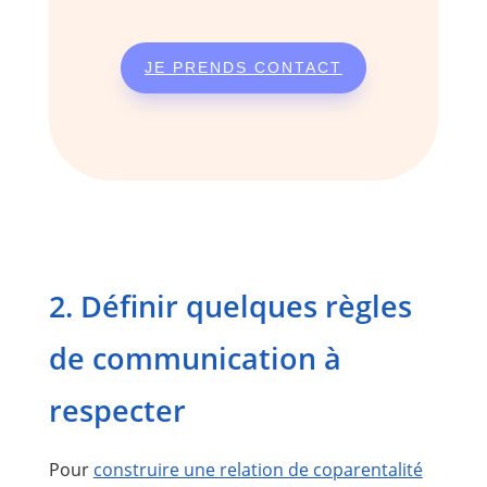
JE PRENDS CONTACT
2. Définir quelques règles
de communication à
respecter
Pour
construire une relation de coparentalité